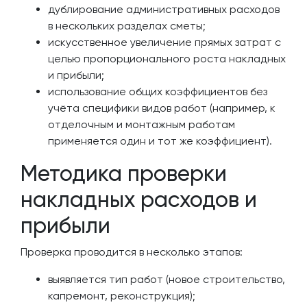
дублирование административных расходов
в нескольких разделах сметы;
искусственное увеличение прямых затрат с
целью пропорционального роста накладных
и прибыли;
использование общих коэффициентов без
учёта специфики видов работ (например, к
отделочным и монтажным работам
применяется один и тот же коэффициент).
Методика проверки
накладных расходов и
прибыли
Проверка проводится в несколько этапов:
выявляется тип работ (новое строительство,
капремонт, реконструкция);