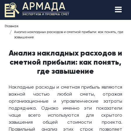
АРМАДА
ЭКСПЕРТИЗА И ПРОВЕРКА СМЕТ
Главная
Анализ накладных расходов и сметной прибыли: как понять, где
завышение
Анализ накладных расходов и
сметной прибыли: как понять,
где завышение
Накладные расходы и сметная прибыль являются
важной частью любой сметы, отражая
организационные и управленческие затраты
подрядчика. Однако именно эти показатели
чаще всего используются для скрытого
завышения общей стоимости проекта.
Правильный анализ этих строк позволяет