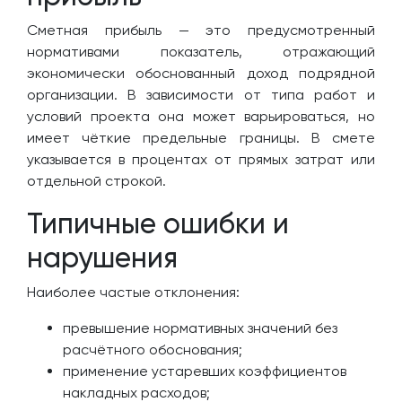
Сметная прибыль — это предусмотренный
нормативами показатель, отражающий
экономически обоснованный доход подрядной
организации. В зависимости от типа работ и
условий проекта она может варьироваться, но
имеет чёткие предельные границы. В смете
указывается в процентах от прямых затрат или
отдельной строкой.
Типичные ошибки и
нарушения
Наиболее частые отклонения:
превышение нормативных значений без
расчётного обоснования;
применение устаревших коэффициентов
накладных расходов;