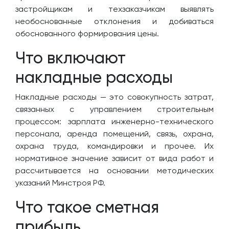
застройщикам и техзаказчикам выявлять
необоснованные отклонения и добиваться
обоснованного формирования цены.
Что включают
накладные расходы
Накладные расходы — это совокупность затрат,
связанных с управлением строительным
процессом: зарплата инженерно-технического
персонала, аренда помещений, связь, охрана,
охрана труда, командировки и прочее. Их
нормативное значение зависит от вида работ и
рассчитывается на основании методических
указаний Минстроя РФ.
Что такое сметная
прибыль