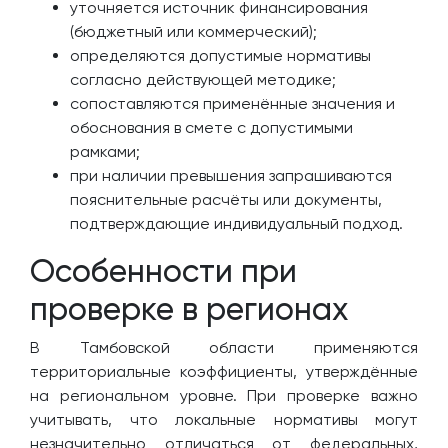
уточняется источник финансирования
(бюджетный или коммерческий);
определяются допустимые нормативы
согласно действующей методике;
сопоставляются применённые значения и
обоснования в смете с допустимыми
рамками;
при наличии превышения запрашиваются
пояснительные расчёты или документы,
подтверждающие индивидуальный подход.
Особенности при
проверке в регионах
В Тамбовской области применяются
территориальные коэффициенты, утверждённые
на региональном уровне. При проверке важно
учитывать, что локальные нормативы могут
незначительно отличаться от федеральных,