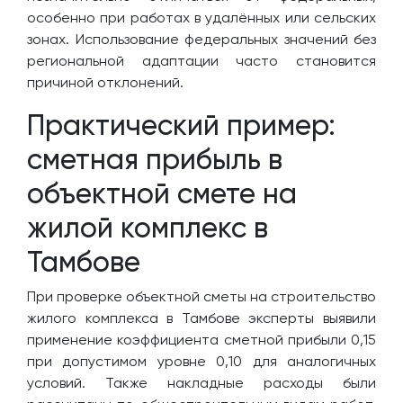
особенно при работах в удалённых или сельских
зонах. Использование федеральных значений без
региональной адаптации часто становится
причиной отклонений.
Практический пример:
сметная прибыль в
объектной смете на
жилой комплекс в
Тамбове
При проверке объектной сметы на строительство
жилого комплекса в Тамбове эксперты выявили
применение коэффициента сметной прибыли 0,15
при допустимом уровне 0,10 для аналогичных
условий. Также накладные расходы были