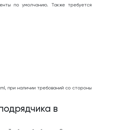
енты по умолчанию. Также требуется
xml, при наличии требований со стороны
подрядчика в