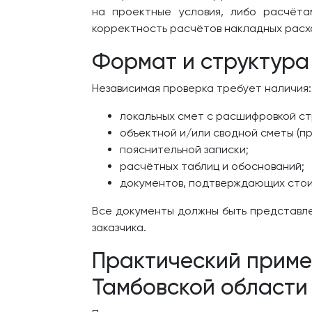
на проектные условия, либо расчёт
корректность расчётов накладных расх
Формат и структура
Независимая проверка требует наличия:
локальных смет с расшифровкой ст
объектной и/или сводной сметы (пр
пояснительной записки;
расчётных таблиц и обоснований;
документов, подтверждающих стои
Все документы должны быть представлен
заказчика.
Практический приме
Тамбовской области