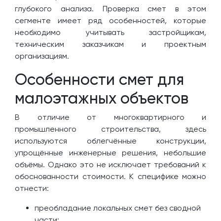
глубокого анализа. Проверка смет в этом
сегменте имеет ряд особенностей, которые
необходимо учитывать застройщикам,
техническим заказчикам и проектным
организациям.
Особенности смет для
малоэтажных объектов
В отличие от многоквартирного и
промышленного строительства, здесь
используются облегчённые конструкции,
упрощённые инженерные решения, небольшие
объёмы. Однако это не исключает требований к
обоснованности стоимости. К специфике можно
отнести:
преобладание локальных смет без сводной
части;