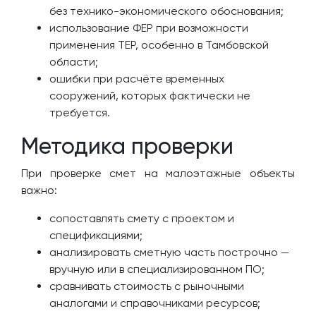
без технико-экономического обоснования;
использование ФЕР при возможности
применения ТЕР, особенно в Тамбовской
области;
ошибки при расчёте временных
сооружений, которых фактически не
требуется.
Методика проверки
При проверке смет на малоэтажные объекты
важно:
сопоставлять смету с проектом и
спецификациями;
анализировать сметную часть построчно —
вручную или в специализированном ПО;
сравнивать стоимость с рыночными
аналогами и справочниками ресурсов;