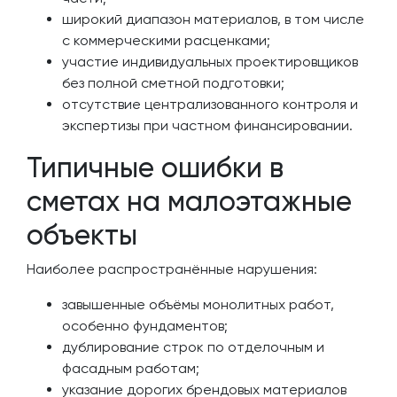
широкий диапазон материалов, в том числе
с коммерческими расценками;
участие индивидуальных проектировщиков
без полной сметной подготовки;
отсутствие централизованного контроля и
экспертизы при частном финансировании.
Типичные ошибки в
сметах на малоэтажные
объекты
Наиболее распространённые нарушения:
завышенные объёмы монолитных работ,
особенно фундаментов;
дублирование строк по отделочным и
фасадным работам;
указание дорогих брендовых материалов