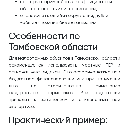
проверять применённые коэффициенты и
обоснованность их использования;
отслеживать ошибки округления, дубли,
«общие» позиции без детализации.
Особенности по
Тамбовской области
Для малоэтажных объектов в Тамбовской области
рекомендуется использовать местные ТЕР и
региональные индексы. Это особенно важно при
бюджетном финансировании или при получении
льгот на строительство. Применение
федеральных нормативов без адаптации
приводит к завышениям и отклонениям при
экспертизе.
Практический пример: