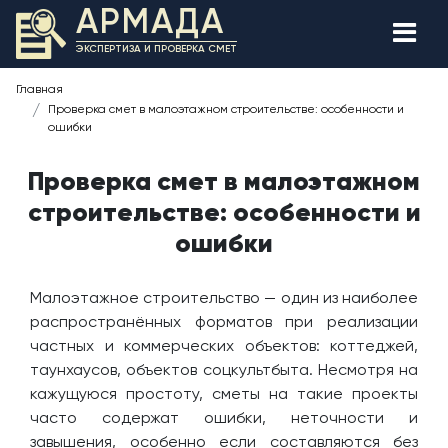
АРМАДА
ЭКСПЕРТИЗА И ПРОВЕРКА СМЕТ
Главная
Проверка смет в малоэтажном строительстве: особенности и
ошибки
Проверка смет в малоэтажном
строительстве: особенности и
ошибки
Малоэтажное строительство — один из наиболее
распространённых форматов при реализации
частных и коммерческих объектов: коттеджей,
таунхаусов, объектов соцкультбыта. Несмотря на
кажущуюся простоту, сметы на такие проекты
часто содержат ошибки, неточности и
завышения, особенно если составляются без