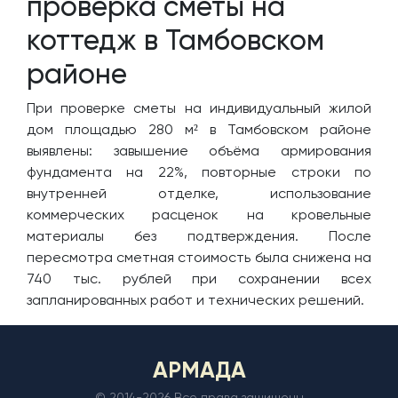
проверка сметы на
коттедж в Тамбовском
районе
При проверке сметы на индивидуальный жилой
дом площадью 280 м² в Тамбовском районе
выявлены: завышение объёма армирования
фундамента на 22%, повторные строки по
внутренней отделке, использование
коммерческих расценок на кровельные
материалы без подтверждения. После
пересмотра сметная стоимость была снижена на
740 тыс. рублей при сохранении всех
запланированных работ и технических решений.
АРМАДА
© 2014-
2026 Все права защищены