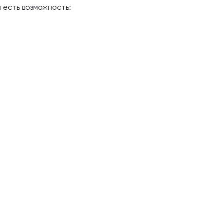
 есть возможность: