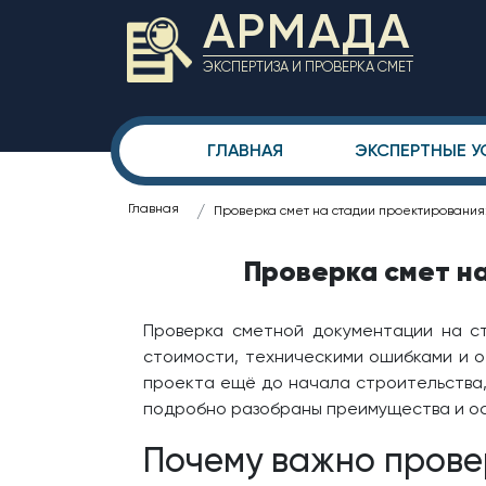
АРМАДА
ЭКСПЕРТИЗА И ПРОВЕРКА СМЕТ
ГЛАВНАЯ
ЭКСПЕРТНЫЕ У
Главная
Проверка смет на стадии проектирования:
Проверка смет н
Проверка сметной документации на ст
стоимости, техническими ошибками и 
проекта ещё до начала строительства,
подробно разобраны преимущества и ос
Почему важно прове