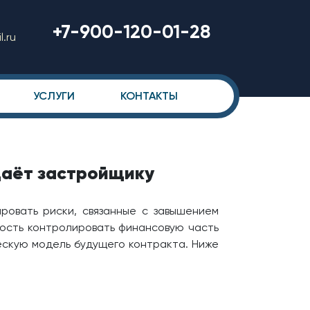
+7-900-120-01-28
.ru
УСЛУГИ
КОНТАКТЫ
даёт застройщику
ровать риски, связанные с завышением
ость контролировать финансовую часть
ескую модель будущего контракта. Ниже