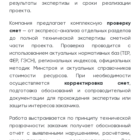
результаты экспертизы и сроки реализации
проекта.
Компания предлагает комплексную
проверку
смет
— от экспресс-анализа отдельных разделов
до полной технической экспертизы сметной
части проекта. Проверка проводится с
использованием актуальных нормативных баз (ТЕР,
ФЕР, ГЭСН), региональных индексов, официальных
методик Минстроя и актуальных справочников
стоимости ресурсов. При необходимости
осуществляется
корректировка смет
,
подготовка обоснований и сопроводительной
документации для прохождения экспертизы или
защиты интересов заказчика.
Работа выстраивается по принципу технической
прозрачности: заказчик получает обоснованный
отчёт с выявленными нарушениями, расчётами,