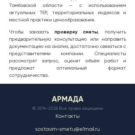
Тамбовской области — с использованием
актуальных ТЕР, территориальных индексов и
местной практики ценообразования.
Чтобы заказать
проверку сметы
, получить
предварительную консультацию или направить
документацию на анализ, достаточно связаться с
представителями компании. Специалисты
рассмотрят запрос, оценят объём работ и
предложат оптимальный формат
сотрудничества.
АРМАДА
© 2014-
2026 Все права защищены
Контакты
sostavim-smetu@e1mail.ru