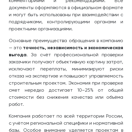
комментариями и рекомендациями. Все
документы оформляются в официальном формате
и могут быть использованы при взаимодействии с
подрядчиками, контролирующими органами и
проектными организациями.
Основные преимущества обращения в компанию
— это
точность, независимость и экономическая
выгода
. За счёт профессиональной проверки
заказчики получают объективную картину затрат,
исключают переплаты, минимизируют риски
отказа на экспертизе и повышают управляемость
строительным проектом. Экономия при проверке
смет нередко достигает 10–25% от общей
стоимости без снижения качества или объёма
работ.
Компания работает по всей территории России,
с учётом региональной специфики и нормативной
базы. Особое внимание уделяется проектам в