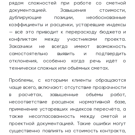
рядом сложностей при работе со сметной
документацией. Завышения стоимости,
дублирующие позиции, необоснованные
коэффициенты и расценки, устаревшие индексы
— всё это приводит к перерасходу бюджета и
конфликтам между участниками проекта.
Заказчики не всегда имеют возможность
самостоятельно выявить и подтвердить
отклонения, особенно когда речь идёт о
технически сложных или объёмных сметах.
Проблемы, с которыми клиенты обращаются
чаще всего, включают: отсутствие прозрачности
в расчётах, завышенные объёмы работ,
несоответствие расценок нормативной базе,
применение устаревших индексов пересчёта, а
также несогласованность между сметой и
проектной документацией. Такие ошибки могут
существенно повлиять на стоимость контракта,