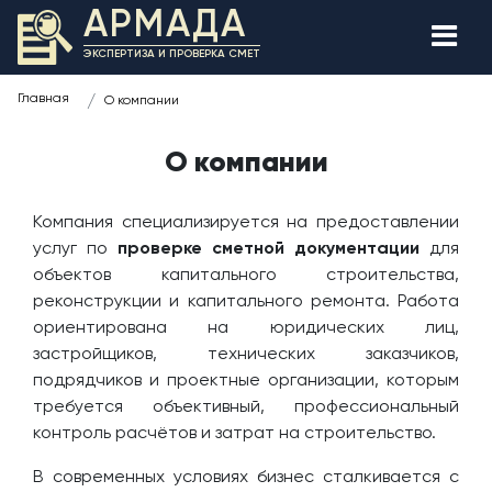
АРМАДА
ЭКСПЕРТИЗА И ПРОВЕРКА СМЕТ
Главная
О компании
О компании
Компания специализируется на предоставлении
услуг по
проверке сметной документации
для
объектов капитального строительства,
реконструкции и капитального ремонта. Работа
ориентирована на юридических лиц,
застройщиков, технических заказчиков,
подрядчиков и проектные организации, которым
требуется объективный, профессиональный
контроль расчётов и затрат на строительство.
В современных условиях бизнес сталкивается с